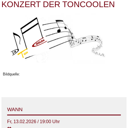
KONZERT DER TONCOOLEN
Bildquelle:
WANN
Fr, 13.02.2026 / 19:00 Uhr