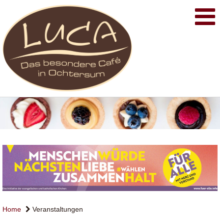
Home
Veranstaltungen